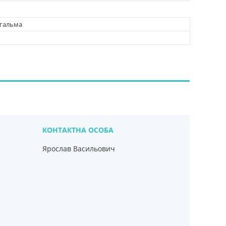
 гальма
Ярослав Васильович