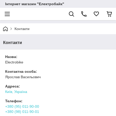
Інтернет магазин "Електробайк"
Контакти
Контакти
Назва:
Electrobike
Контактна особа:
Ярослав Васильович
Адреса:
Київ, Україна
Телефон:
+380 (95) 011-90-00
+380 (98) 011-90-01