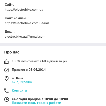
Сайт:
https://electrobike.com.ua
Сайт компанії:
https://electrobike.com.ua/ua/
Email:
electro.bike.ua@gmail.com
Про нас
100% позитивних з 60 відгуків за рік
Працює з 03.04.2014
м. Київ
Київ, Україна
Контакти
Сьогодні працює з 10:00 до 19:00
Показати весь графік роботи