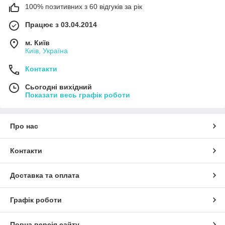
100% позитивних з 60 відгуків за рік
Працює з 03.04.2014
м. Київ
Київ, Україна
Контакти
Сьогодні вихідний
Показати весь графік роботи
Про нас
Контакти
Доставка та оплата
Графік роботи
Повна версія сайту