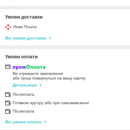
Умови доставки
Нова Пошта
Всі умови доставки
Умови оплати
Ви отримаєте замовлення
або гроші повернуться на вашу картку
Детальніше
Післяплата
Готівкою кур'єру або при самовивезенні
Післяплата
Всі умови оплати