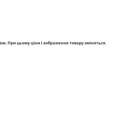
ою. При цьому ціни і зображення товару зміняться.