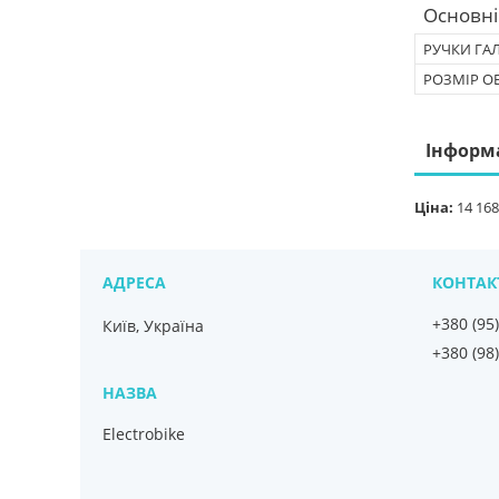
Основні
РУЧКИ ГА
РОЗМІР О
Інформ
Ціна:
14 168
+380 (95
Київ, Україна
+380 (98
Electrobike