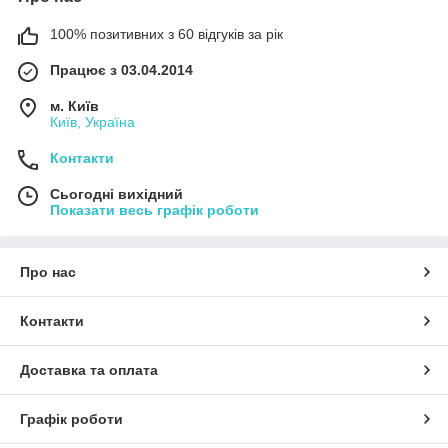
100% позитивних з 60 відгуків за рік
Працює з 03.04.2014
м. Київ
Київ, Україна
Контакти
Сьогодні вихідний
Показати весь графік роботи
Про нас
Контакти
Доставка та оплата
Графік роботи