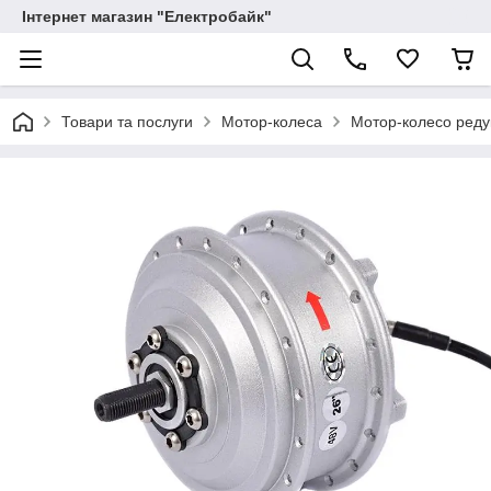
Інтернет магазин "Електробайк"
Товари та послуги
Мотор-колеса
Мотор-колесо реду