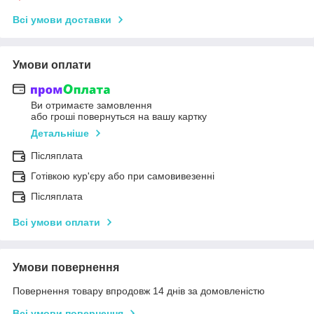
Всі умови доставки
Умови оплати
Ви отримаєте замовлення
або гроші повернуться на вашу картку
Детальніше
Післяплата
Готівкою кур'єру або при самовивезенні
Післяплата
Всі умови оплати
Умови повернення
Повернення товару впродовж 14 днів за домовленістю
Всі умови повернення