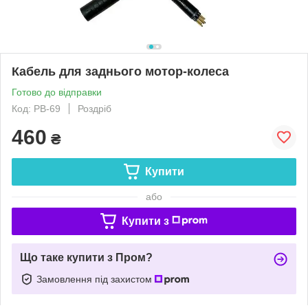
Кабель для заднього мотор-колеса
Готово до відправки
Код: РВ-69
Роздріб
460
₴
Купити
або
Купити з
Що таке купити з Пром?
Замовлення під захистом