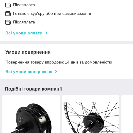
Післяплата
Готівкою кур'єру або при самовивезенні
Післяплата
Всі умови оплати
Умови повернення
Повернення товару впродовж 14 днів за домовленістю
Всі умови повернення
Подібні товари компанії