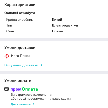
Характеристики
Основні атрибути
Країна виробник
Китай
Тип
Електродвигун
Стан
Новий
Умови доставки
Нова Пошта
Всі умови доставки
Умови оплати
Ви отримаєте замовлення
або гроші повернуться на вашу картку
Детальніше