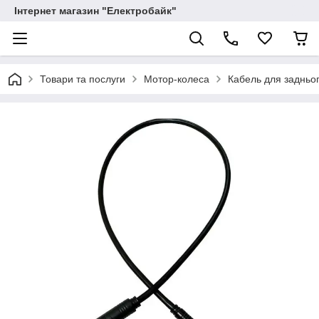
Інтернет магазин "Електробайк"
Товари та послуги
Мотор-колеса
Кабель для задньо