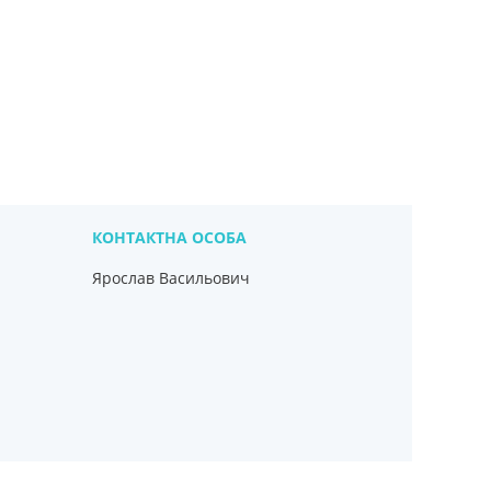
Ярослав Васильович