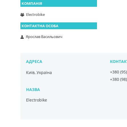
Electrobike
Ярослав Васильович
+380 (95
Київ, Україна
+380 (98
Electrobike