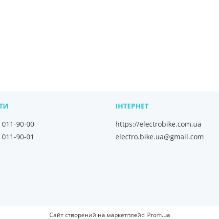
) 011-90-00
https://electrobike.com.ua
electro.bike.ua@gmail.com
) 011-90-01
Сайт створений на маркетплейсі
Prom.ua