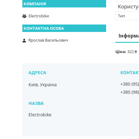
Користу
Тип
Electrobike
Інформ
Ярослав Васильович
Ціна:
322 ₴
+380 (95
Київ, Україна
+380 (98
Electrobike