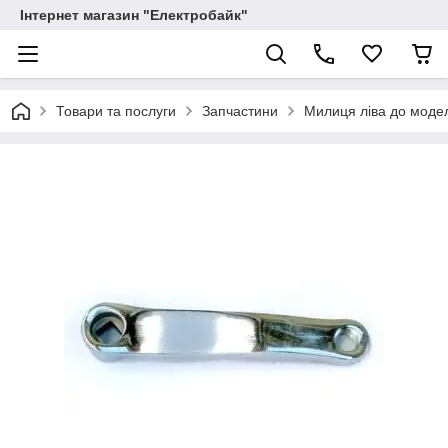
Інтернет магазин "Електробайк"
Товари та послуги
Запчастини
Милиця ліва до моде