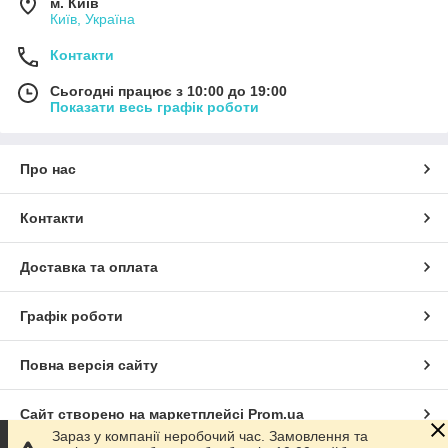
м. Київ
Київ, Україна
Контакти
Сьогодні працює з 10:00 до 19:00
Показати весь графік роботи
Про нас
Контакти
Доставка та оплата
Графік роботи
Повна версія сайту
Сайт створено на маркетплейсі
Prom.ua
Зараз у компанії неробочий час. Замовлення та