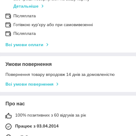
Детальніше
Післяплата
Готівкою кур'єру або при самовивезенні
Післяплата
Всі умови оплати
Умови повернення
Повернення товару впродовж 14 днів за домовленістю
Всі умови повернення
Про нас
100% позитивних з 60 відгуків за рік
Працює з 03.04.2014