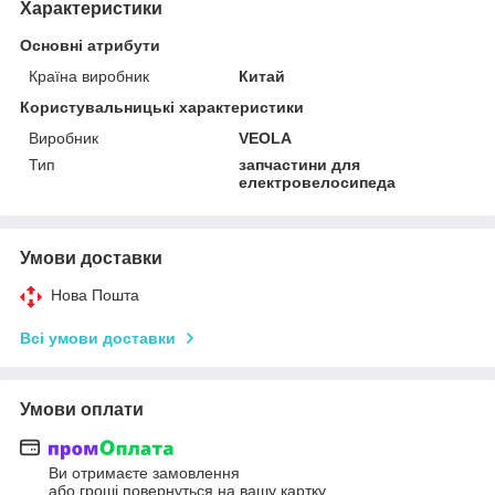
Характеристики
Основні атрибути
Країна виробник
Китай
Користувальницькі характеристики
Виробник
VEOLA
Тип
запчастини для
електровелосипеда
Умови доставки
Нова Пошта
Всі умови доставки
Умови оплати
Ви отримаєте замовлення
або гроші повернуться на вашу картку